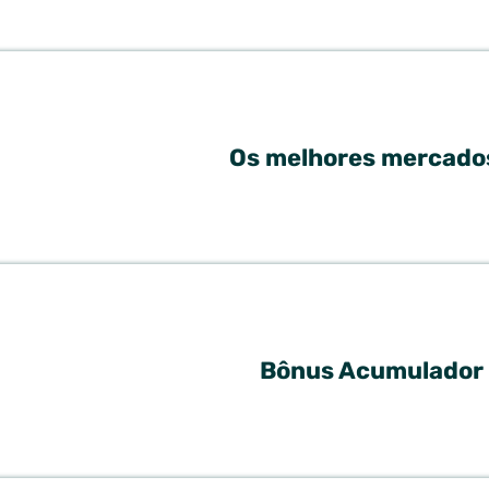
Os melhores mercado
Bônus Acumulador