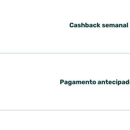
Cashback semanal
Pagamento antecipad