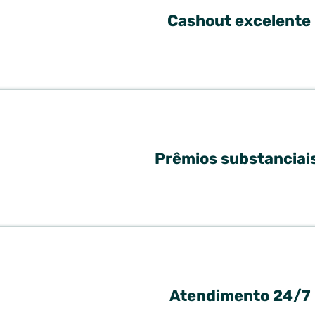
Cashout excelente
Prêmios substanciai
Atendimento 24/7