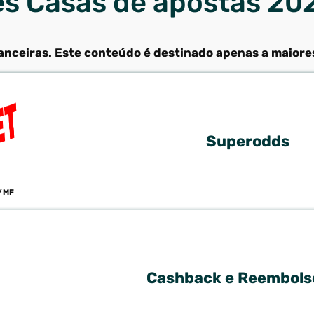
s Casas de apostas 202
nceiras. Este conteúdo é destinado apenas a maiores
Superodds
A/MF
Cashback e Reembols