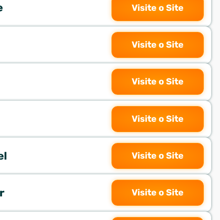
e
Visite o Site
Visite o Site
Visite o Site
Visite o Site
el
Visite o Site
r
Visite o Site