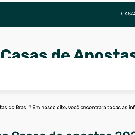
CASA
 Casas de Aposta
tas do Brasil? Em nosso site, você encontrará todas as i