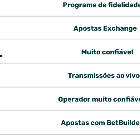
Programa de fidelidad
Apostas Exchange
Muito confiável
MF
Transmissões ao vivo
Operador muito confiáv
Apostas com BetBuilde