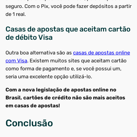
seguro. Com o Pix, você pode fazer depósitos a partir
de 1 real.
Casas de apostas que aceitam cartão
de débito Visa
Outra boa alternativa são as
casas de apostas online
com Visa
. Existem muitos sites que aceitam cartão
como forma de pagamento e, se você possui um,
seria uma excelente opção utilizá-lo.
Com a nova legislação de apostas online no
Brasil, cartões de crédito não são mais aceitos
em casas de apostas!
Conclusão