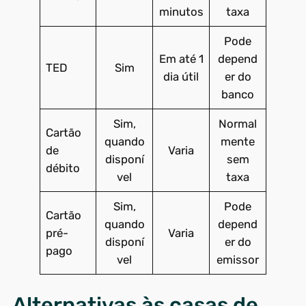
minutos
taxa
Pode
Em até 1
depend
TED
Sim
dia útil
er do
banco
Sim,
Normal
Cartão
quando
mente
de
Varia
disponí
sem
débito
vel
taxa
Sim,
Pode
Cartão
quando
depend
pré-
Varia
disponí
er do
pago
vel
emissor
Alternativas às casas de