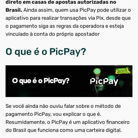
direto em casas de apostas autorizadas no
Brasil.
Ainda assim, quem usa PicPay pode utilizar o
aplicativo para realizar transações via Pix, desde que
o pagamento siga as regras da operadora e esteja
vinculado à conta do próprio apostador
O que é o PicPay?
Se você ainda não ouviu falar sobre o método de
pagamento PicPay, vou explicar o que é.
Resumidamente, o PicPay é um aplicativo financeiro
do Brasil que funciona como uma carteira digital.