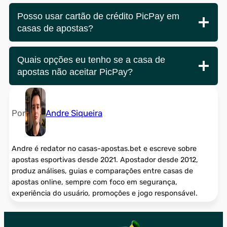
Posso usar cartão de crédito PicPay em
casas de apostas?
Quais opções eu tenho se a casa de
apostas não aceitar PicPay?
Por
Andre Siqueira
Andre é redator no casas-apostas.bet e escreve sobre
apostas esportivas desde 2021. Apostador desde 2012,
produz análises, guias e comparações entre casas de
apostas online, sempre com foco em segurança,
experiência do usuário, promoções e jogo responsável.