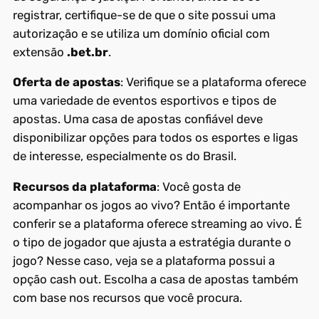
registrar, certifique-se de que o site possui uma
autorização e se utiliza um domínio oficial com
extensão
.bet.br
.
Oferta de apostas
: Verifique se a plataforma oferece
uma variedade de eventos esportivos e tipos de
apostas. Uma casa de apostas confiável deve
disponibilizar opções para todos os esportes e ligas
de interesse, especialmente os do Brasil.
Recursos da plataforma
: Você gosta de
acompanhar os jogos ao vivo? Então é importante
conferir se a plataforma oferece streaming ao vivo. É
o tipo de jogador que ajusta a estratégia durante o
jogo? Nesse caso, veja se a plataforma possui a
opção cash out. Escolha a casa de apostas também
com base nos recursos que você procura.