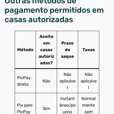
Outras métodos de
pagamento permitidos em
casas autorizadas
Aceito
em
Prazo
Método
casas
de
Taxas
autoriz
saque
adas?
Não
Não
PicPay
Não
aplicáve
aplicáve
direto
l
l
Instant
Normal
Pix pelo
âneo/po
mente
Sim
PicPay
ucos
sem