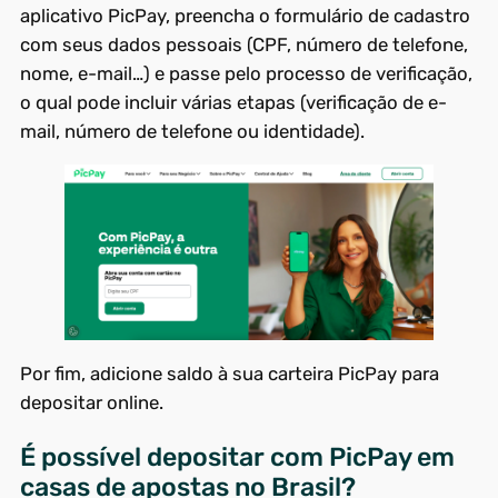
aplicativo PicPay, preencha o formulário de cadastro
com seus dados pessoais (CPF, número de telefone,
nome, e-mail…) e passe pelo processo de verificação,
o qual pode incluir várias etapas (verificação de e-
mail, número de telefone ou identidade).
Por fim, adicione saldo à sua carteira PicPay para
depositar online.
É possível depositar com PicPay em
casas de apostas no Brasil?