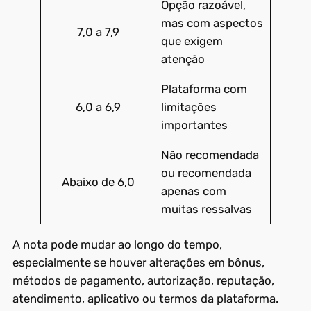
Opção razoável,
mas com aspectos
7,0 a 7,9
que exigem
atenção
Plataforma com
6,0 a 6,9
limitações
importantes
Não recomendada
ou recomendada
Abaixo de 6,0
apenas com
muitas ressalvas
A nota pode mudar ao longo do tempo,
especialmente se houver alterações em bônus,
métodos de pagamento, autorização, reputação,
atendimento, aplicativo ou termos da plataforma.