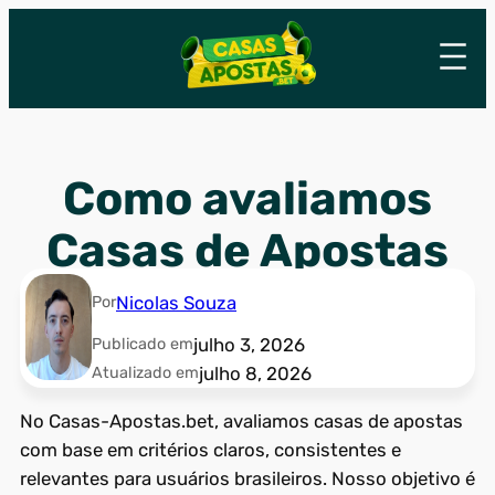
Como avaliamos
Casas de Apostas
Nicolas Souza
Por
julho 3, 2026
Publicado em
julho 8, 2026
Atualizado em
No Casas-Apostas.bet, avaliamos casas de apostas
com base em critérios claros, consistentes e
relevantes para usuários brasileiros. Nosso objetivo é