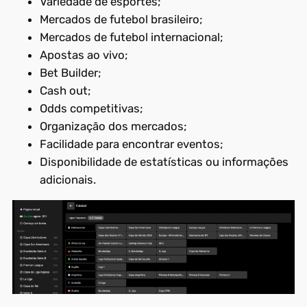
Variedade de esportes;
Mercados de futebol brasileiro;
Mercados de futebol internacional;
Apostas ao vivo;
Bet Builder;
Cash out;
Odds competitivas;
Organização dos mercados;
Facilidade para encontrar eventos;
Disponibilidade de estatísticas ou informações
adicionais.