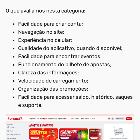
O que avaliamos nesta categoria:
Facilidade para criar conta;
Navegação no site;
Experiência no celular;
Qualidade do aplicativo, quando disponível;
Facilidade para encontrar eventos;
Funcionamento do bilhete de apostas;
Clareza das informações;
Velocidade de carregamento;
Organização das promoções;
Facilidade para acessar saldo, histórico, saques
e suporte.