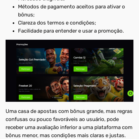
Métodos de pagamento aceitos para ativar o
bônus;
Clareza dos termos e condições;
Facilidade para entender e usar a promoção.
Uma casa de apostas com bônus grande, mas regras
confusas ou pouco favoráveis ao usuário, pode
receber uma avaliação inferior a uma plataforma com
bônus menor, mas condições mais claras e justas.