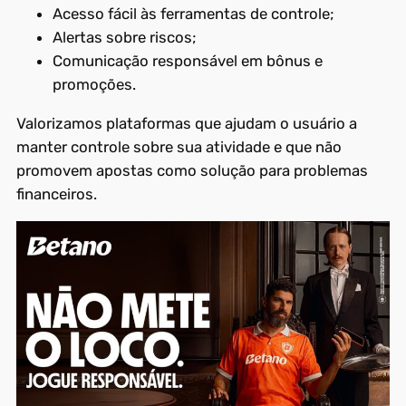
Acesso fácil às ferramentas de controle;
Alertas sobre riscos;
Comunicação responsável em bônus e
promoções.
Valorizamos plataformas que ajudam o usuário a
manter controle sobre sua atividade e que não
promovem apostas como solução para problemas
financeiros.