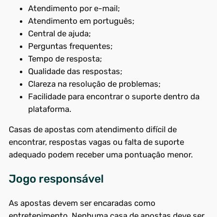
Atendimento por e-mail;
Atendimento em português;
Central de ajuda;
Perguntas frequentes;
Tempo de resposta;
Qualidade das respostas;
Clareza na resolução de problemas;
Facilidade para encontrar o suporte dentro da
plataforma.
Casas de apostas com atendimento difícil de
encontrar, respostas vagas ou falta de suporte
adequado podem receber uma pontuação menor.
Jogo responsável
As apostas devem ser encaradas como
entretenimento. Nenhuma casa de apostas deve ser