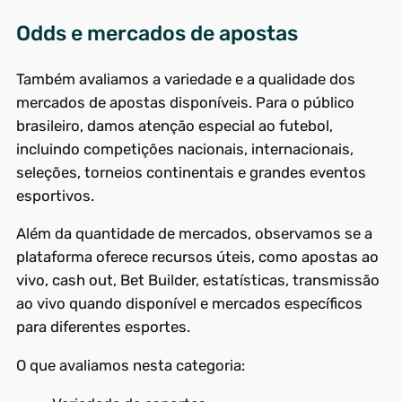
Odds e mercados de apostas
Também avaliamos a variedade e a qualidade dos
mercados de apostas disponíveis. Para o público
brasileiro, damos atenção especial ao futebol,
incluindo competições nacionais, internacionais,
seleções, torneios continentais e grandes eventos
esportivos.
Além da quantidade de mercados, observamos se a
plataforma oferece recursos úteis, como apostas ao
vivo, cash out, Bet Builder, estatísticas, transmissão
ao vivo quando disponível e mercados específicos
para diferentes esportes.
O que avaliamos nesta categoria: