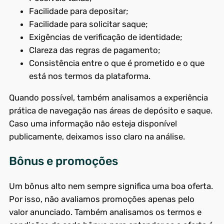
Facilidade para depositar;
Facilidade para solicitar saque;
Exigências de verificação de identidade;
Clareza das regras de pagamento;
Consistência entre o que é prometido e o que
está nos termos da plataforma.
Quando possível, também analisamos a experiência
prática de navegação nas áreas de depósito e saque.
Caso uma informação não esteja disponível
publicamente, deixamos isso claro na análise.
Bônus e promoções
Um bônus alto nem sempre significa uma boa oferta.
Por isso, não avaliamos promoções apenas pelo
valor anunciado. Também analisamos os termos e