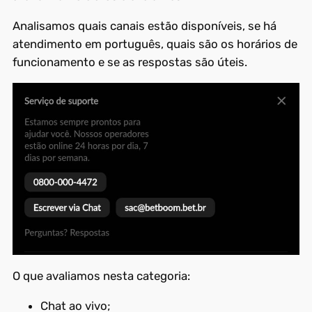
Analisamos quais canais estão disponíveis, se há
atendimento em português, quais são os horários de
funcionamento e se as respostas são úteis.
O que avaliamos nesta categoria:
Chat ao vivo;