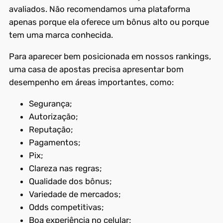
avaliados. Não recomendamos uma plataforma
apenas porque ela oferece um bônus alto ou porque
tem uma marca conhecida.
Para aparecer bem posicionada em nossos rankings,
uma casa de apostas precisa apresentar bom
desempenho em áreas importantes, como:
Segurança;
Autorização;
Reputação;
Pagamentos;
Pix;
Clareza nas regras;
Qualidade dos bônus;
Variedade de mercados;
Odds competitivas;
Boa experiência no celular;