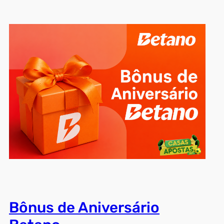
Bônus de Aniversário