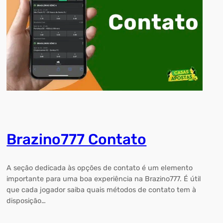
Brazino777 Contato
A seção dedicada às opções de contato é um elemento
importante para uma boa experiência na Brazino777. É útil
que cada jogador saiba quais métodos de contato tem à
disposição…