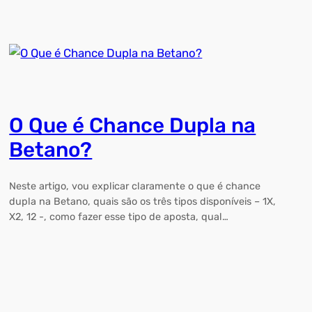
O Que é Chance Dupla na
Betano?
Neste artigo, vou explicar claramente o que é chance
dupla na Betano, quais são os três tipos disponíveis – 1X,
X2, 12 -, como fazer esse tipo de aposta, qual…