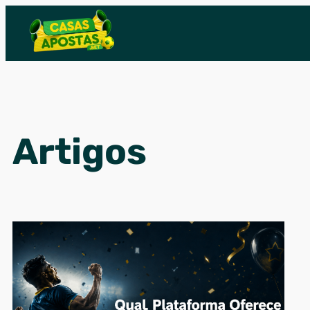
Artigos