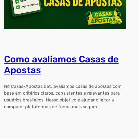
Como avaliamos Casas de
Apostas
No Casas-Apostas.bet, avaliamos casas de apostas com
base em critérios claros, consistentes e relevantes para
usuários brasileiros. Nosso objetivo é ajudar o leitor a
comparar plataformas de forma mais segura…