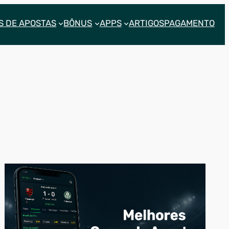
S DE APOSTAS
BÔNUS
APPS
ARTIGOS
PAGAMENTO