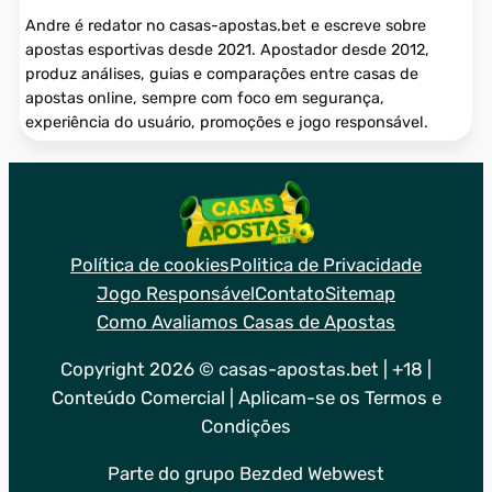
Andre é redator no casas-apostas.bet e escreve sobre
apostas esportivas desde 2021. Apostador desde 2012,
produz análises, guias e comparações entre casas de
apostas online, sempre com foco em segurança,
experiência do usuário, promoções e jogo responsável.
Política de cookies
Politica de Privacidade
Jogo Responsável
Contato
Sitemap
Como Avaliamos Casas de Apostas
Copyright 2026 © casas-apostas.bet | +18 |
Conteúdo Comercial | Aplicam-se os Termos e
Condições
Parte do grupo Bezded Webwest