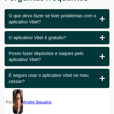
O que devo fazer se tiver problemas com o
aplicativo Vbet?
O aplicativo Vbet é gratuito?
Posso fazer depósitos e saques pelo
aplicativo Vbet?
É seguro usar o aplicativo Vbet no meu
celular?
Por
Andre Siqueira