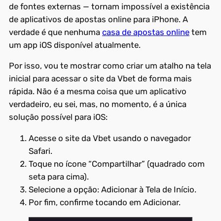
de fontes externas — tornam impossível a existência
de aplicativos de apostas online para iPhone. A
verdade é que nenhuma
casa de apostas online
tem
um app iOS disponível atualmente.
Por isso, vou te mostrar como criar um atalho na tela
inicial para acessar o site da Vbet de forma mais
rápida. Não é a mesma coisa que um aplicativo
verdadeiro, eu sei, mas, no momento, é a única
solução possível para iOS:
Acesse o site da Vbet usando o navegador
Safari.
Toque no ícone “Compartilhar” (quadrado com
seta para cima).
Selecione a opção: Adicionar à Tela de Início.
Por fim, confirme tocando em Adicionar.