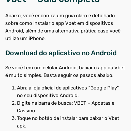
Abaixo, você encontra um guia claro e detalhado
sobre como instalar o app Vbet em dispositivos
Android, além de uma alternativa prática caso você
utilize um iPhone.
Download do aplicativo no Android
Se você tem um celular Android, baixar o app da Vbet
é muito simples. Basta seguir os passos abaixo.
Abra a loja oficial de aplicativos “Google Play”
no seu dispositivo Android.
Digite na barra de busca: VBET – Apostas e
Cassino
Toque no botão de instalar para baixar o Vbet
apk.