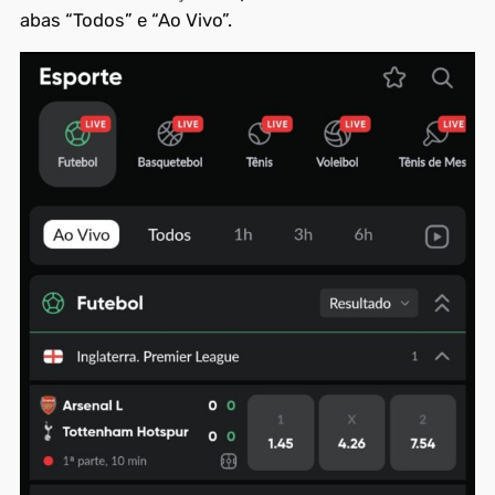
abas “Todos” e “Ao Vivo”.