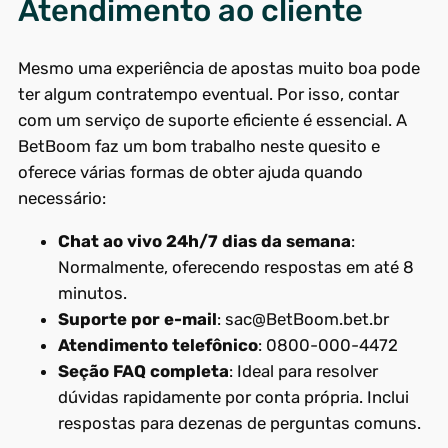
Atendimento ao cliente
Mesmo uma experiência de apostas muito boa pode
ter algum contratempo eventual. Por isso, contar
com um serviço de suporte eficiente é essencial. A
BetBoom faz um bom trabalho neste quesito e
oferece várias formas de obter ajuda quando
necessário:
Chat ao vivo 24h/7 dias da semana
:
Normalmente, oferecendo respostas em até 8
minutos.
Suporte por e-mail
: sac@BetBoom.bet.br
Atendimento telefônico
: 0800-000-4472
Seção FAQ completa
: Ideal para resolver
dúvidas rapidamente por conta própria. Inclui
respostas para dezenas de perguntas comuns.