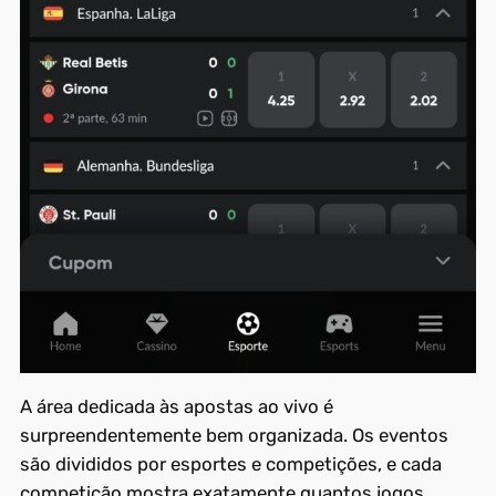
A área dedicada às apostas ao vivo é
surpreendentemente bem organizada. Os eventos
são divididos por esportes e competições, e cada
competição mostra exatamente quantos jogos