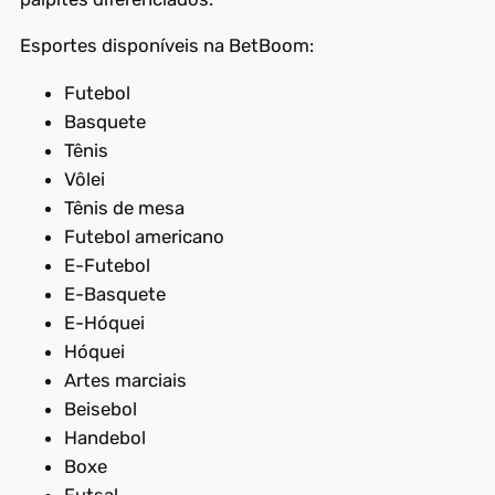
Esportes disponíveis na BetBoom:
Futebol
Basquete
Tênis
Vôlei
Tênis de mesa
Futebol americano
E-Futebol
E-Basquete
E-Hóquei
Hóquei
Artes marciais
Beisebol
Handebol
Boxe