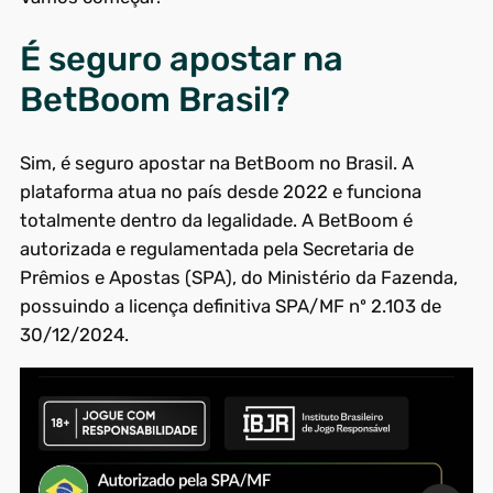
É seguro apostar na
BetBoom Brasil?
Sim, é seguro apostar na BetBoom no Brasil. A
plataforma atua no país desde 2022 e funciona
totalmente dentro da legalidade. A BetBoom é
autorizada e regulamentada pela Secretaria de
Prêmios e Apostas (SPA), do Ministério da Fazenda,
possuindo a licença definitiva SPA/MF nº 2.103 de
30/12/2024.