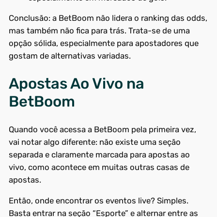
Conclusão: a BetBoom não lidera o ranking das odds,
mas também não fica para trás. Trata-se de uma
opção sólida, especialmente para apostadores que
gostam de alternativas variadas.
Apostas Ao Vivo na
BetBoom
Quando você acessa a BetBoom pela primeira vez,
vai notar algo diferente: não existe uma seção
separada e claramente marcada para apostas ao
vivo, como acontece em muitas outras casas de
apostas.
Então, onde encontrar os eventos live? Simples.
Basta entrar na seção “Esporte” e alternar entre as