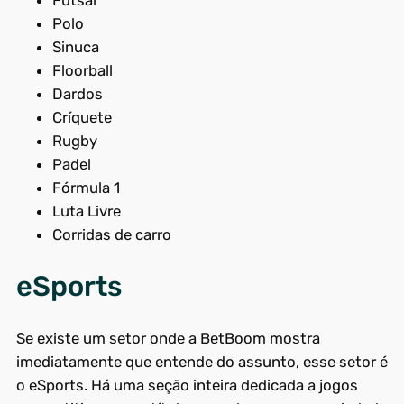
Futsal
Polo
Sinuca
Floorball
Dardos
Críquete
Rugby
Padel
Fórmula 1
Luta Livre
Corridas de carro
eSports
Se existe um setor onde a BetBoom mostra
imediatamente que entende do assunto, esse setor é
o eSports. Há uma seção inteira dedicada a jogos