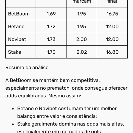
marcam
final
BetBoom
1.69
1.95
16.75
Betano
1.72
1.95
12.00
Novibet
1.73
2.00
12.00
Stake
1.73
2.02
16.80
Resumo da análise:
A BetBoom se mantém bem competitiva,
especialmente no prematch, onde consegue oferecer
odds equilibradas. Mesmo assim:
Betano e Novibet costumam ter um melhor
balanço entre valor e consistência;
Stake geralmente domina nas odds mais altas,
especialmente em mercados de gols.