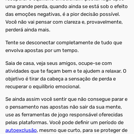
uma grande perda, quando ainda se está sob o efeito
das emoções negativas, é a pior decisão possível.
Você não vai pensar com clareza e, provavelmente,
perderá ainda mais.
Tente se desconectar completamente de tudo que
envolva apostas por um tempo.
Saia de casa, veja seus amigos, ocupe-se com
atividades que te façam bem e te ajudem a relaxar. O
objetivo é tirar da cabeça a sensação de perda e
recuperar o equilíbrio emocional.
Se ainda assim você sentir que não consegue parar e
o pensamento nas apostas não sair da sua mente,
use as ferramentas de jogo responsável oferecidas
pelas plataformas. Você pode definir um período de
autoexclusão
, mesmo que curto, para se proteger de