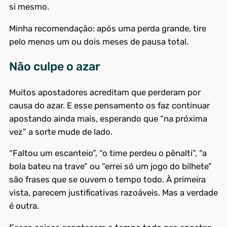
si mesmo.
Minha recomendação: após uma perda grande, tire
pelo menos um ou dois meses de pausa total.
Não culpe o azar
Muitos apostadores acreditam que perderam por
causa do azar. E esse pensamento os faz continuar
apostando ainda mais, esperando que “na próxima
vez” a sorte mude de lado.
“Faltou um escanteio”, “o time perdeu o pênalti”, “a
bola bateu na trave” ou “errei só um jogo do bilhete”
são frases que se ouvem o tempo todo. À primeira
vista, parecem justificativas razoáveis. Mas a verdade
é outra.