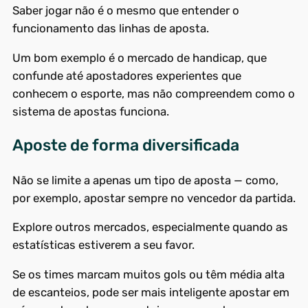
Saber jogar não é o mesmo que entender o
funcionamento das linhas de aposta.
Um bom exemplo é o mercado de handicap, que
confunde até apostadores experientes que
conhecem o esporte, mas não compreendem como o
sistema de apostas funciona.
Aposte de forma diversificada
Não se limite a apenas um tipo de aposta — como,
por exemplo, apostar sempre no vencedor da partida.
Explore outros mercados, especialmente quando as
estatísticas estiverem a seu favor.
Se os times marcam muitos gols ou têm média alta
de escanteios, pode ser mais inteligente apostar em