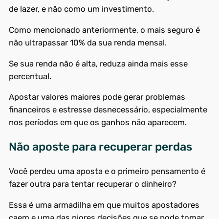
de lazer, e não como um investimento.
Como mencionado anteriormente, o mais seguro é
não ultrapassar 10% da sua renda mensal.
Se sua renda não é alta, reduza ainda mais esse
percentual.
Apostar valores maiores pode gerar problemas
financeiros e estresse desnecessário, especialmente
nos períodos em que os ganhos não aparecem.
Não aposte para recuperar perdas
Você perdeu uma aposta e o primeiro pensamento é
fazer outra para tentar recuperar o dinheiro?
Essa é uma armadilha em que muitos apostadores
caem e uma das piores decisões que se pode tomar.