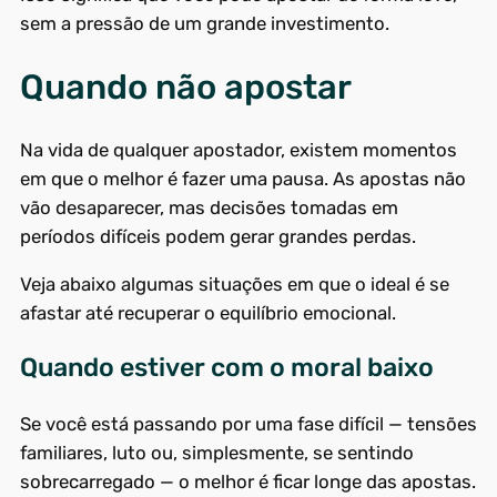
sem a pressão de um grande investimento.
Quando não apostar
Na vida de qualquer apostador, existem momentos
em que o melhor é fazer uma pausa. As apostas não
vão desaparecer, mas decisões tomadas em
períodos difíceis podem gerar grandes perdas.
Veja abaixo algumas situações em que o ideal é se
afastar até recuperar o equilíbrio emocional.
Quando estiver com o moral baixo
Se você está passando por uma fase difícil — tensões
familiares, luto ou, simplesmente, se sentindo
sobrecarregado — o melhor é ficar longe das apostas.