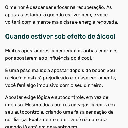
O melhor é descansar e focar na recuperação. As
apostas estarão lá quando estiver bem, e você
voltará com a mente mais clara e energia renovada.
Quando estiver sob efeito de álcool
Muitos apostadores já perderam quantias enormes
por apostarem sob influência do álcool.
É uma péssima ideia apostar depois de beber. Seu
raciocínio estará prejudicado e, quase certamente,
você fará algo impulsivo com o seu dinheiro.
Apostar exige lógica e autocontrole, em vez de
impulso. Mesmo duas ou três cervejas já reduzem
seu autocontrole, criando uma falsa sensação de
confiança. Exatamente o que você não precisa
quando já está em desvantagem.