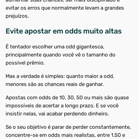
evitar os erros que normalmente levam a grandes
prejuízos.
Evite apostar em odds muito altas
É tentador escolher uma odd gigantesca,
principalmente quando você vê o tamanho do
possível prêmio.
Mas a verdade é simples: quanto maior a odd,
menores são as chances reais de ganhar.
Apostas com odds de 10, 30, 50 ou mais são quase
impossíveis de acertar a longo prazo. E se você
insistir nelas, vai acabar perdendo dinheiro.
Se o seu objetivo é parar de perder constantemente,
concentre-se em odds mais realistas, entre 1.50 e