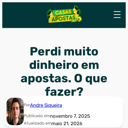
Perdi muito
dinheiro em
apostas. O que
fazer?
Andre Siqueira
Por
novembro 7, 2025
Publicado em
maio 21, 2026
Atualizado em