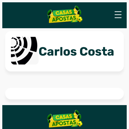
Carlos Costa