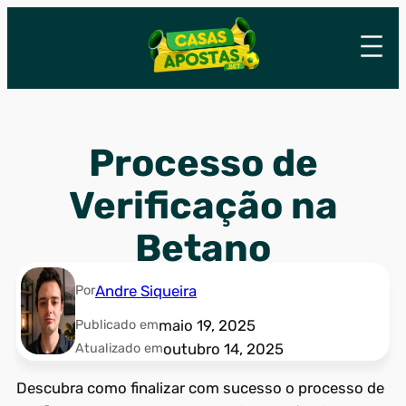
Processo de
Verificação na
Betano
Andre Siqueira
Por
maio 19, 2025
Publicado em
outubro 14, 2025
Atualizado em
Descubra como finalizar com sucesso o processo de