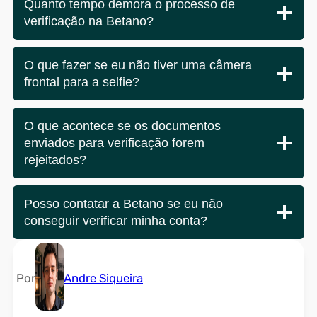
Quanto tempo demora o processo de
verificação na Betano?
O que fazer se eu não tiver uma câmera
frontal para a selfie?
O que acontece se os documentos
enviados para verificação forem
rejeitados?
Posso contatar a Betano se eu não
conseguir verificar minha conta?
Por
Andre Siqueira