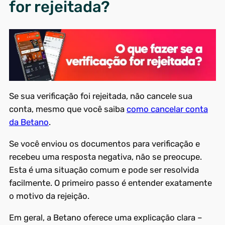
for rejeitada?
Se sua verificação foi rejeitada, não cancele sua
conta, mesmo que você saiba
como cancelar conta
da Betano
.
Se você enviou os documentos para verificação e
recebeu uma resposta negativa, não se preocupe.
Esta é uma situação comum e pode ser resolvida
facilmente. O primeiro passo é entender exatamente
o motivo da rejeição.
Em geral, a Betano oferece uma explicação clara –