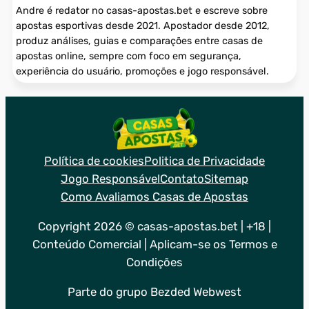
Andre é redator no casas-apostas.bet e escreve sobre
apostas esportivas desde 2021. Apostador desde 2012,
produz análises, guias e comparações entre casas de
apostas online, sempre com foco em segurança,
experiência do usuário, promoções e jogo responsável.
Política de cookies
Politica de Privacidade
Jogo Responsável
Contato
Sitemap
Como Avaliamos Casas de Apostas
Copyright 2026 © casas-apostas.bet | +18 |
Conteúdo Comercial | Aplicam-se os Termos e
Condições
Parte do grupo Bezded Webwest