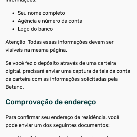
Seu nome completo
Agência e número da conta
Logo do banco
Atenção! Todas essas informações devem ser
visíveis na mesma página.
Se você fez o depósito através de uma carteira
digital, precisará enviar uma captura de tela da conta
da carteira com as informações solicitadas pela
Betano.
Comprovação de endereço
Para confirmar seu endereço de residência, você
pode enviar um dos seguintes documentos: