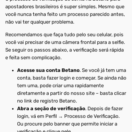
apostadores brasileiros é super simples. Mesmo que
você nunca tenha feito um processo parecido antes,
não vai ter qualquer problema.
Recomendamos que faça tudo pelo seu celular, pois
você vai precisar de uma câmera frontal para a selfie.
Se seguir os passos abaixo, a verificação será rápida
e feita sem complicação.
Acesse sua conta Betano
. Se você já tem uma
conta, basta fazer login e começar. Se ainda não
tem uma, pode criar uma rapidamente
diretamente a partir do nosso site – basta clicar
no link de registro Betano.
Abra a seção de verificação
. Depois de fazer
login, vá em Perfil → Processo de Verificação.
Ou procure pelo banner que permite iniciar a
verificação e clique nele.