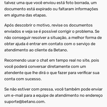
talvez uma que você enviou está foto borrada, um
documento está expirado ou faltaram informações
em alguma das etapas.
Após descobrir o motivo, revise os documentos
enviados e veja se é possível corrigir o problema. Se
não conseguir resolver a situação, a melhor forma de
obter ajuda é entrar em contato com o serviço de
atendimento ao cliente da Betano.
Recomendo usar o chat em tempo real no site, pois
você poderá conversar diretamente com um
atendente que lhe dirá o que fazer para verificar sua
conta com sucesso.
Se não estiver com pressa, você também pode enviar
um e-mail para a equipe de atendimento no endereço
suporte@betano.com.